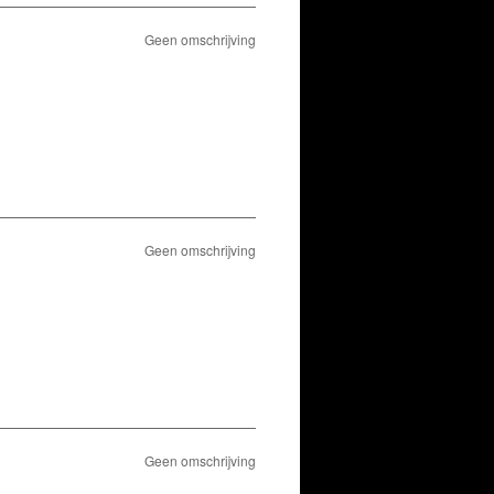
Geen omschrijving
Geen omschrijving
Geen omschrijving