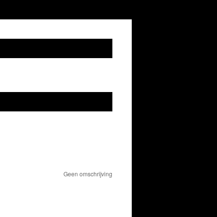
Geen omschrijving