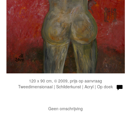
120 x 90 cm, © 2009, prijs op aanvraag
Tweedimensionaal | Schilderkunst | Acryl | Op doek
Geen omschrijving